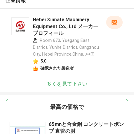
企業情報
Hebei Xinnate Machinery
Equipment Co., Ltd メーカー
プロフィール
Room 670, Yuegang East
District, Yunhe District, Cangzhou
City, Hebei Province,China. ,中国
5.0
確認された製造者
多くを見て下さい
最高の価格で
65mnと合金鋼 コンクリートポン
プ 直管の肘