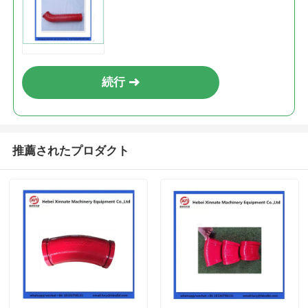
続行
推薦されたプロダクト