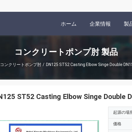
ホーム
企業情報
製
コンクリートポンプ肘 製品
コンクリートポンプ肘
/
DN125 ST52 Casting Elbow Singe Double DN
N125 ST52 Casting Elbow Singe Double
起源の場
価格