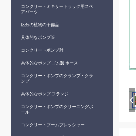
コンクリートミキサートラック用スペ
アパーツ
区分の植物の予備品
具体的なポンプ管
コンクリートポンプ肘
具体的なポンプ ゴム製 ホース
コンクリートポンプのクランプ・クラ
ンプ
具体的なポンプ フランジ
コンクリートポンプのクリーニングボ
ール
コンクリートブームプレッシャー