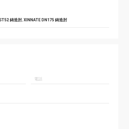
e ST52 鋳造肘
,
XINNATE DN175 鋳造肘