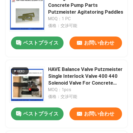
Concrete Pump Parts
Putzmeister Agitatoring Paddles
MOQ：1 PC
価格：交渉可能
ベストプライス
お問い合わせ
HAVE Balance Valve Putzmeister
Single Interlock Valve 400 440
Solenoid Valve For Concrete
Pump
MOQ：1pcs
価格：交渉可能
ベストプライス
お問い合わせ