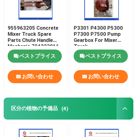
955963205 Concrete
P3301 P4300 P5300
Mixer Truck Spare
P7300 P7500 Pump
Parts Chute Handle
Gearbox For Mixer
Mechanic 704223016
Truck
ベストプライス
ベストプライス
お問い合わせ
お問い合わせ
区分の植物の予備品
(4)