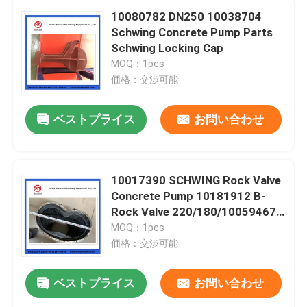
10080782 DN250 10038704
Schwing Concrete Pump Parts
Schwing Locking Cap
MOQ：1pcs
価格：交渉可能
ベストプライス
お問い合わせ
10017390 SCHWING Rock Valve
Concrete Pump 10181912 B-
Rock Valve 220/180/10059467
210/180
MOQ：1pcs
価格：交渉可能
ベストプライス
お問い合わせ