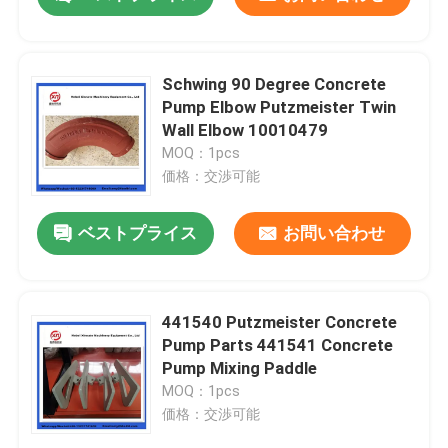
Schwing 90 Degree Concrete
Pump Elbow Putzmeister Twin
Wall Elbow 10010479
MOQ：1pcs
価格：交渉可能
ベストプライス
お問い合わせ
ホーム
441540 Putzmeister Concrete
Pump Parts 441541 Concrete
Pump Mixing Paddle
製品
MOQ：1pcs
価格：交渉可能
ビデオ