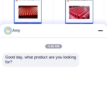
Amy
3:46 AM
ベストプライス
ベストプライス
Good day, what product are you looking 
for?
お問い合わせ
お問い合わせ
多くを見て下さい
ホーム
企業情報
お問い合わせ
Desktop Site