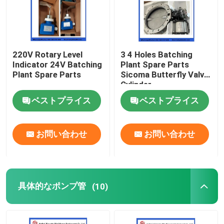
220V Rotary Level
3 4 Holes Batching
Indicator 24V Batching
Plant Spare Parts
Plant Spare Parts
Sicoma Butterfly Valve
Cylinder
Electropneumatic
ベストプライス
ベストプライス
Actuator Cylinder
お問い合わせ
お問い合わせ
具体的なポンプ管
(10)