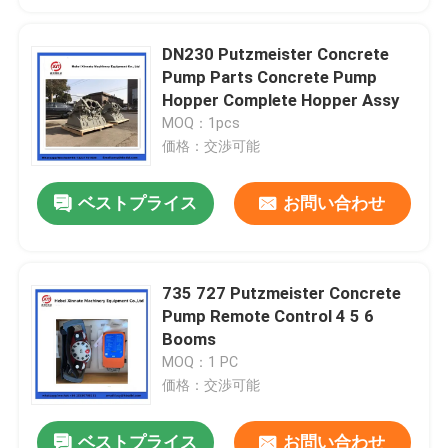
DN230 Putzmeister Concrete
Pump Parts Concrete Pump
Hopper Complete Hopper Assy
MOQ：1pcs
価格：交渉可能
ベストプライス
お問い合わせ
735 727 Putzmeister Concrete
Pump Remote Control 4 5 6
Booms
MOQ：1 PC
価格：交渉可能
ベストプライス
お問い合わせ