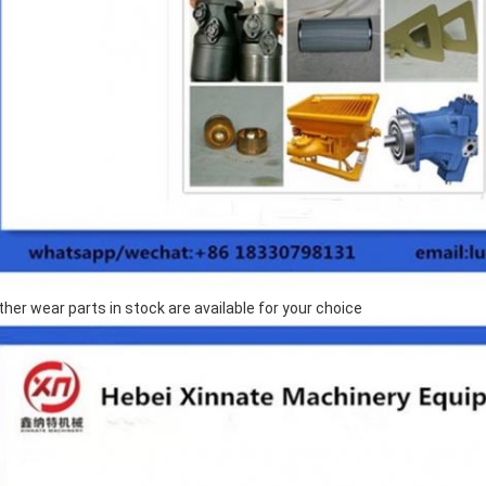
ther wear parts in stock are available for your choice