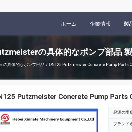
ホーム
企業情報
製
utzmeisterの具体的なポンプ部品 
isterの具体的なポンプ部品
/
DN125 Putzmeister Concrete Pump Parts C 
125 Putzmeister Concrete Pump Parts C
起源の場
ブランド