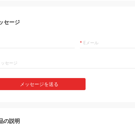
ッセージ
メッセージを送る
品の説明