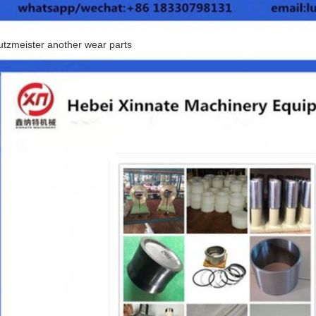
utzmeister another wear parts