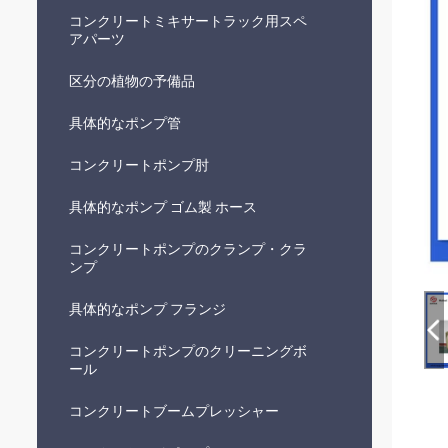
コンクリートミキサートラック用スペ
アパーツ
区分の植物の予備品
具体的なポンプ管
コンクリートポンプ肘
具体的なポンプ ゴム製 ホース
コンクリートポンプのクランプ・クラ
ンプ
具体的なポンプ フランジ
コンクリートポンプのクリーニングボ
ール
コンクリートブームプレッシャー