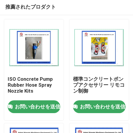
推薦されたプロダクト
ISO Concrete Pump
標準コンクリートポン
Rubber Hose Spray
プアクセサリー リモコ
Nozzle Kits
ン制御
ホーム
お問い合わせを送信
お問い合わせを送信
製品
ビデオ