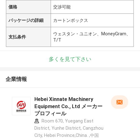
価格
交渉可能
パッケージの詳細
カートンボックス
ウェスタン・ユニオン、MoneyGram、
支払条件
T/T
多くを見て下さい
企業情報
Hebei Xinnate Machinery
Equipment Co., Ltd メーカー
プロフィール
Room 670, Yuegang East
District, Yunhe District, Cangzhou
City, Hebei Province,China. ,中国