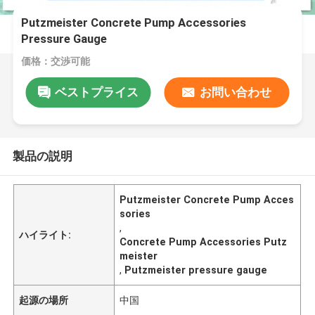
Putzmeister Concrete Pump Accessories
Pressure Gauge
価格：交渉可能
ベストプライス
お問い合わせ
製品の説明
Putzmeister Concrete Pump Acces
sories
,
ハイライト:
Concrete Pump Accessories Putz
meister
,
Putzmeister pressure gauge
起源の場所
中国