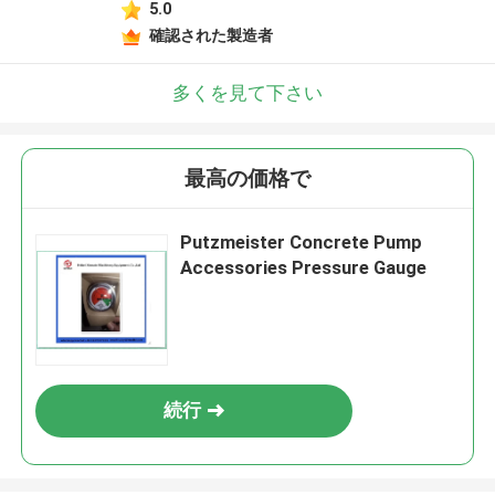
5.0
確認された製造者
多くを見て下さい
最高の価格で
Putzmeister Concrete Pump
Accessories Pressure Gauge
続行