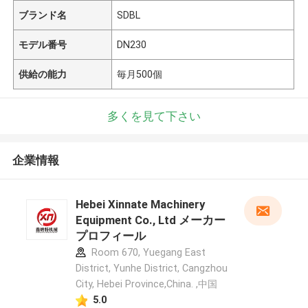
ブランド名
SDBL
モデル番号
DN230
供給の能力
毎月500個
多くを見て下さい
企業情報
Hebei Xinnate Machinery
Equipment Co., Ltd メーカー
プロフィール
Room 670, Yuegang East
District, Yunhe District, Cangzhou
City, Hebei Province,China. ,中国
5.0