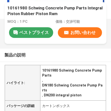
10161980 Schwing Concrete Pump Parts Integral
Piston Rubber Piston Ram
MOQ：1 PC
価格：交渉可能
ベストプライス
お問い合わせ
製品の説明
10161980 Schwing Concrete Pump
Parts
,
ハイライト:
DN180 Schwing Concrete Pump Pa
rts
,
DN200 integral piston
パッケージの詳細
カートンボックス