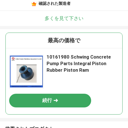
確認された製造者
多くを見て下さい
最高の価格で
10161980 Schwing Concrete
Pump Parts Integral Piston
Rubber Piston Ram
続行