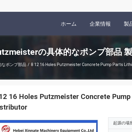
ホーム
企業情報
製
utzmeisterの具体的なポンプ部品 
具体的なポンプ部品
/
8 12 16 Holes Putzmeister Concrete Pump Parts Lithi
12 16 Holes Putzmeister Concrete Pump 
stributor
起源の場