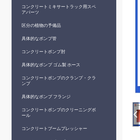
コンクリートミキサートラック用スペ
アパーツ
区分の植物の予備品
具体的なポンプ管
コンクリートポンプ肘
具体的なポンプ ゴム製 ホース
コンクリートポンプのクランプ・クラ
ンプ
具体的なポンプ フランジ
コンクリートポンプのクリーニングボ
ール
コンクリートブームプレッシャー