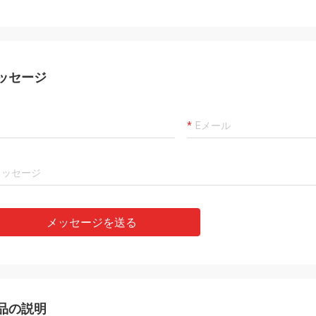
ッセージ
メッセージを送る
品の説明