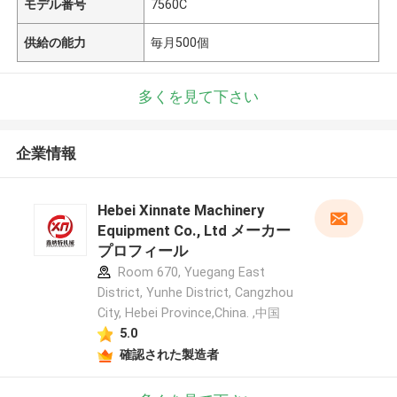
モデル番号
7560C
供給の能力
毎月500個
多くを見て下さい
企業情報
Hebei Xinnate Machinery
Equipment Co., Ltd メーカー
プロフィール
Room 670, Yuegang East
District, Yunhe District, Cangzhou
City, Hebei Province,China. ,中国
5.0
確認された製造者