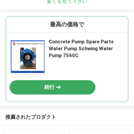
多くを見て下さい
最高の価格で
Concrete Pump Spare Parts
Water Pump Schwing Water
Pump 7560C
続行
推薦されたプロダクト