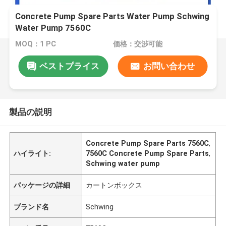
Concrete Pump Spare Parts Water Pump Schwing
Water Pump 7560C
MOQ：1 PC
価格：交渉可能
ベストプライス
お問い合わせ
製品の説明
Concrete Pump Spare Parts 7560C
,
ハイライト:
7560C Concrete Pump Spare Parts
,
Schwing water pump
パッケージの詳細
カートンボックス
ブランド名
Schwing