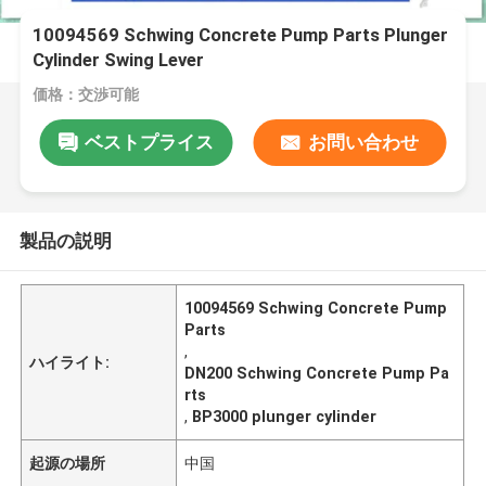
10094569 Schwing Concrete Pump Parts Plunger
Cylinder Swing Lever
価格：交渉可能
ベストプライス
お問い合わせ
製品の説明
10094569 Schwing Concrete Pump
Parts
,
ハイライト:
DN200 Schwing Concrete Pump Pa
rts
,
BP3000 plunger cylinder
起源の場所
中国