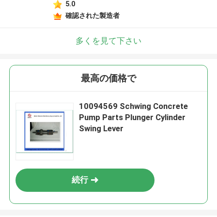
5.0
確認された製造者
多くを見て下さい
最高の価格で
10094569 Schwing Concrete
Pump Parts Plunger Cylinder
Swing Lever
続行