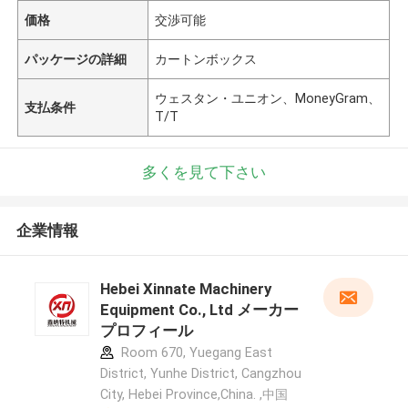
価格
交渉可能
パッケージの詳細
カートンボックス
ウェスタン・ユニオン、MoneyGram、
支払条件
T/T
多くを見て下さい
企業情報
Hebei Xinnate Machinery
Equipment Co., Ltd メーカー
プロフィール
Room 670, Yuegang East
District, Yunhe District, Cangzhou
City, Hebei Province,China. ,中国