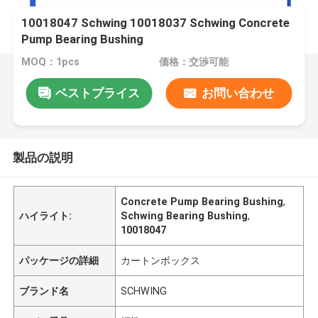
10018047 Schwing 10018037 Schwing Concrete
Pump Bearing Bushing
MOQ：1pcs
価格：交渉可能
ベストプライス
お問い合わせ
製品の説明
Concrete Pump Bearing Bushing
,
ハイライト:
Schwing Bearing Bushing
,
10018047
パッケージの詳細
カートンボックス
ブランド名
SCHWING