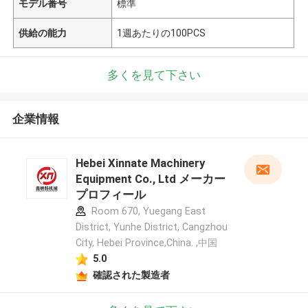
モデル番号
標準
供給の能力
1週あたりの100PCS
多くを見て下さい
企業情報
Hebei Xinnate Machinery
Equipment Co., Ltd メーカー
プロフィール
Room 670, Yuegang East
District, Yunhe District, Cangzhou
City, Hebei Province,China. ,中国
5.0
確認された製造者