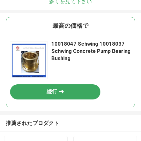
多くを見て下さい
最高の価格で
10018047 Schwing 10018037
Schwing Concrete Pump Bearing
Bushing
続行
推薦されたプロダクト