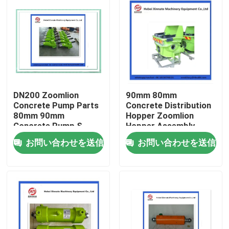
DN200 Zoomlion
90mm 80mm
Concrete Pump Parts
Concrete Distribution
80mm 90mm
Hopper Zoomlion
Concrete Pump S
Hopper Assembly
Valve
お問い合わせを送信
お問い合わせを送信
ホーム
製品
ビデオ