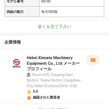
モデル番号
80/90
供給の能力
毎月500個
多くを見て下さい
企業情報
Hebei Xinnate Machinery
Equipment Co., Ltd メーカー
プロフィール
Room 670, Yuegang East
District, Yunhe District, Cangzhou
City, Hebei Province,China. ,中国
5.0
確認された製造者