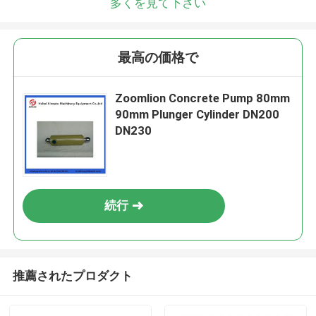
多くを見て下さい
最高の価格で
Zoomlion Concrete Pump 80mm
90mm Plunger Cylinder DN200
DN230
続行
推薦されたプロダクト