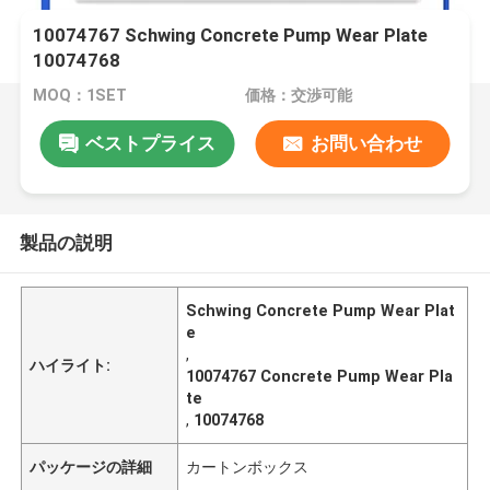
10074767 Schwing Concrete Pump Wear Plate
10074768
MOQ：1SET
価格：交渉可能
ベストプライス
お問い合わせ
製品の説明
Schwing Concrete Pump Wear Plat
e
,
ハイライト:
10074767 Concrete Pump Wear Pla
te
,
10074768
パッケージの詳細
カートンボックス