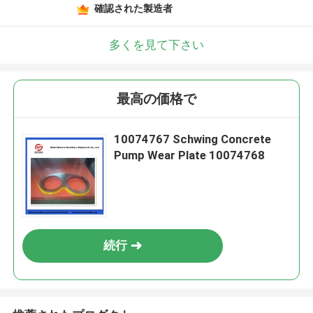
確認された製造者
多くを見て下さい
最高の価格で
10074767 Schwing Concrete
Pump Wear Plate 10074768
続行