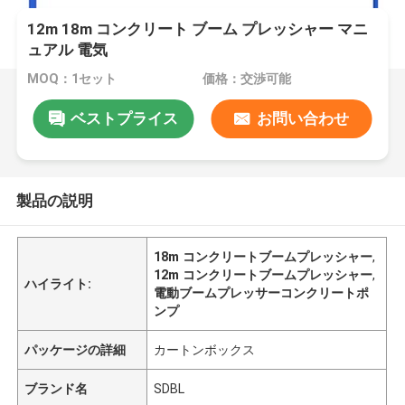
12m 18m コンクリート ブーム プレッシャー マニ
ュアル 電気
MOQ：1セット
価格：交渉可能
ベストプライス
お問い合わせ
製品の説明
18m コンクリートブームプレッシャー
,
12m コンクリートブームプレッシャー
,
ハイライト:
電動ブームプレッサーコンクリートポ
ンプ
パッケージの詳細
カートンボックス
ブランド名
SDBL