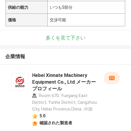
供給の能力
いつも5部分
価格
交渉可能
多くを見て下さい
企業情報
Hebei Xinnate Machinery
Equipment Co., Ltd メーカー
プロフィール
Room 670, Yuegang East
District, Yunhe District, Cangzhou
City, Hebei Province,China. ,中国
5.0
確認された製造者