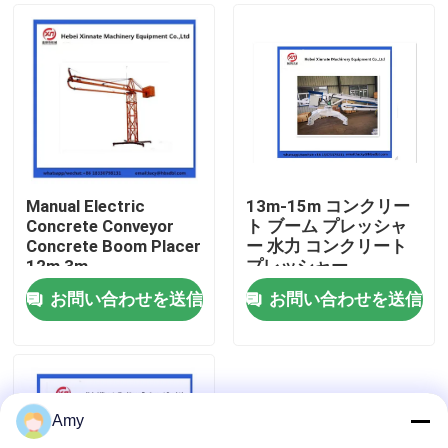
Manual Electric
13m-15m コンクリー
Concrete Conveyor
ト ブーム プレッシャ
Concrete Boom Placer
ー 水力 コンクリート
12m 3m
プレッシャー
お問い合わせを送信
お問い合わせを送信
ホーム
製品
Amy
ビデオ