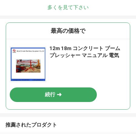
多くを見て下さい
最高の価格で
12m 18m コンクリート ブーム
プレッシャー マニュアル 電気
続行
推薦されたプロダクト