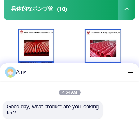
具体的なポンプ管
(10)
Amy
4:54 AM
ベストプライス
ベストプライス
Good day, what product are you looking 
for?
お問い合わせ
お問い合わせ