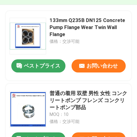
133mm Q235B DN125 Concrete
Pump Flange Wear Twin Wall
Flange
価格：交渉可能
ベストプライス
お問い合わせ
普通の着用 双壁 男性 女性 コンク
リートポンプ フレンズ コンクリ
ートポンプ部品
MOQ：10
価格：交渉可能