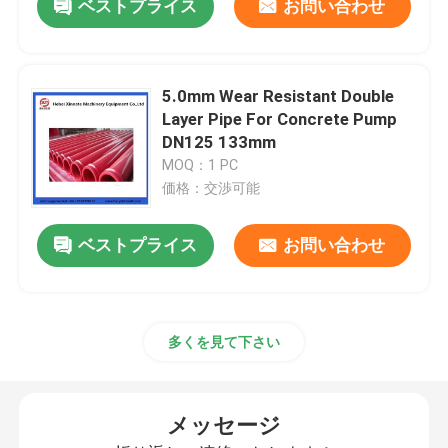
ベストプライス
お問い合わせ
5.0mm Wear Resistant Double
Layer Pipe For Concrete Pump
DN125 133mm
MOQ：1 PC
価格：交渉可能
ベストプライス
お問い合わせ
多くを見て下さい
メッセージ