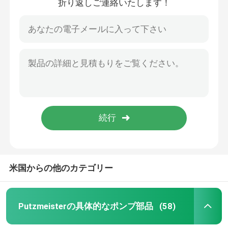
折り返しご連絡いたします！
米国からの他のカテゴリー
Putzmeisterの具体的なポンプ部品
(58)