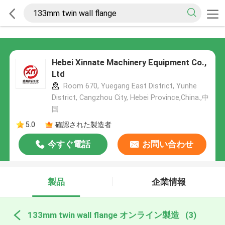
Hebei Xinnate Machinery Equipment Co.,
Ltd
Room 670, Yuegang East District, Yunhe
District, Cangzhou City, Hebei Province,China.,中
国
5.0
確認された製造者
今すぐ電話
お問い合わせ
製品
企業情報
133mm twin wall flange オンライン製造
(3)